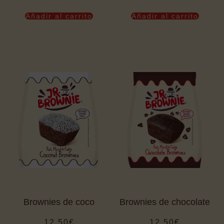
Añadir al carrito
Añadir al carrito
Brownies de coco
Brownies de chocolate
12,50
€
12,50
€