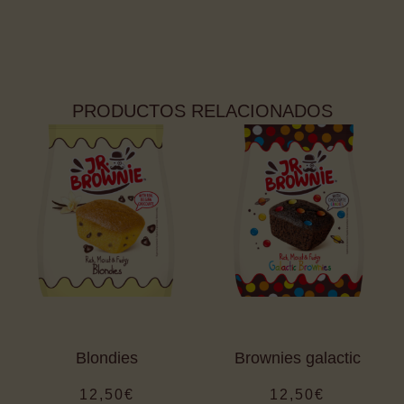
PRODUCTOS RELACIONADOS
Blondies
Brownies galactic
12,50
€
12,50
€