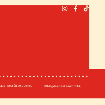
cias
|
Gestión de Cookies
© Magdalenas Lázaro 2026