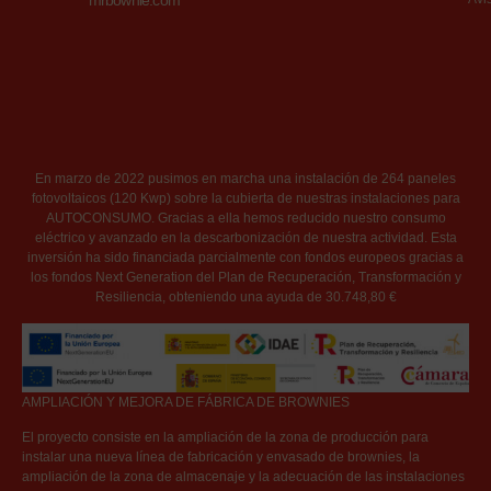
mrbownie.com
En marzo de 2022 pusimos en marcha una instalación de 264 paneles
fotovoltaicos (120 Kwp) sobre la cubierta de nuestras instalaciones para
AUTOCONSUMO. Gracias a ella hemos reducido nuestro consumo
eléctrico y avanzado en la descarbonización de nuestra actividad. Esta
inversión ha sido financiada parcialmente con fondos europeos gracias a
los fondos Next Generation del Plan de Recuperación, Transformación y
Resiliencia, obteniendo una ayuda de 30.748,80 €
AMPLIACIÓN Y MEJORA DE FÁBRICA DE BROWNIES
El proyecto consiste en la ampliación de la zona de producción para
instalar una nueva línea de fabricación y envasado de brownies, la
ampliación de la zona de almacenaje y la adecuación de las instalaciones