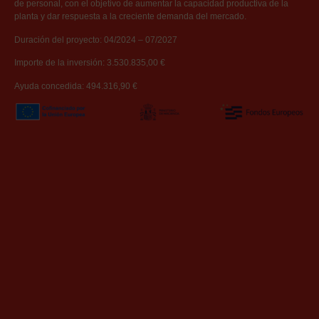
de personal, con el objetivo de aumentar la capacidad productiva de la
planta y dar respuesta a la creciente demanda del mercado.
Duración del proyecto: 04/2024 – 07/2027
Importe de la inversión: 3.530.835,00 €
Ayuda concedida: 494.316,90 €